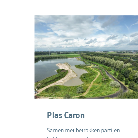
aangelegd.
Plas Caron
Samen met betrokken partijen