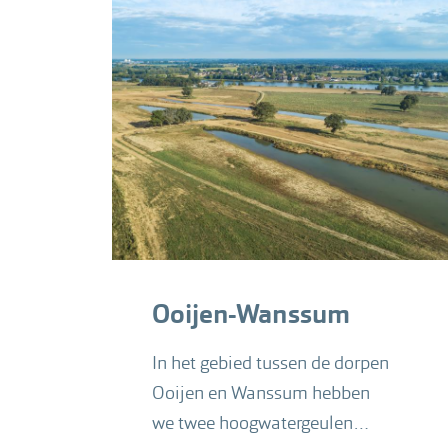
Ooijen-Wanssum
In het gebied tussen de dorpen
Ooijen en Wanssum hebben
we twee hoogwatergeulen