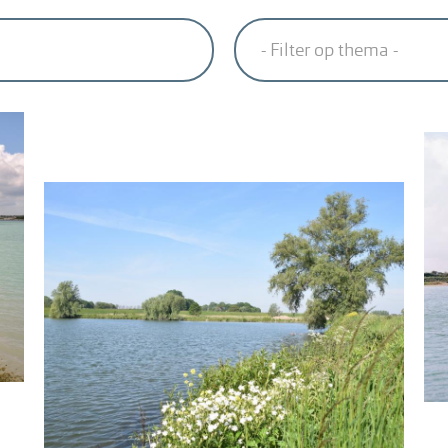
- Filter op thema -