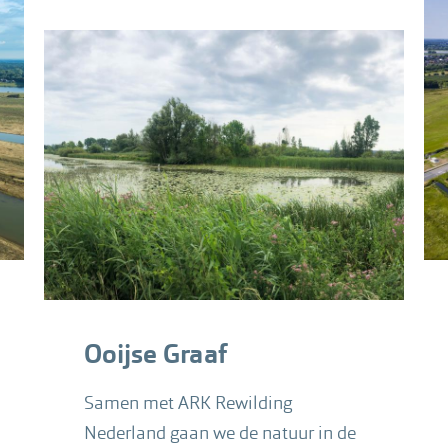
Ooijse Graaf
Samen met ARK Rewilding
Nederland gaan we de natuur in de