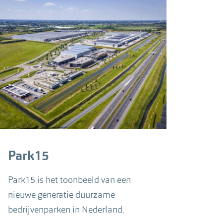
Park15
Park15 is het toonbeeld van een
nieuwe generatie duurzame
bedrijvenparken in Nederland.