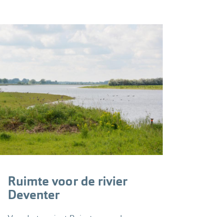
Ruimte voor de rivier
Deventer