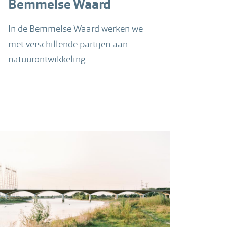
Bemmelse Waard
In de Bemmelse Waard werken we
met verschillende partijen aan
natuurontwikkeling.