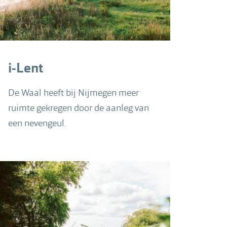
i-Lent
De Waal heeft bij Nijmegen meer
ruimte gekregen door de aanleg van
een nevengeul.