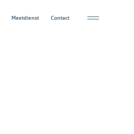
Meetdienst
Contact