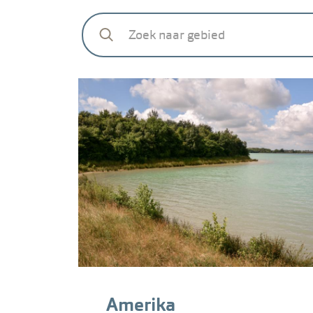
Amerika