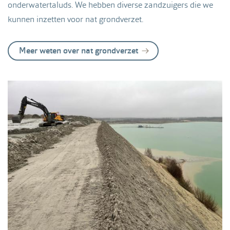
onderwatertaluds. We hebben diverse zandzuigers die we
kunnen inzetten voor nat grondverzet.
Meer weten over nat grondverzet