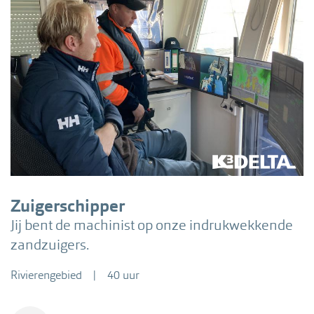
Zuigerschipper
Jij bent de machinist op onze indrukwekkende
zandzuigers.
Rivierengebied
40 uur