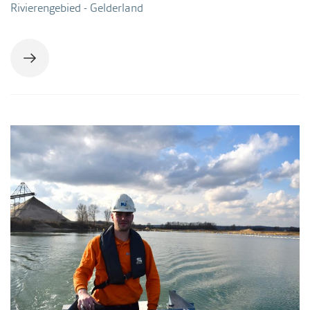
Rivierengebied - Gelderland