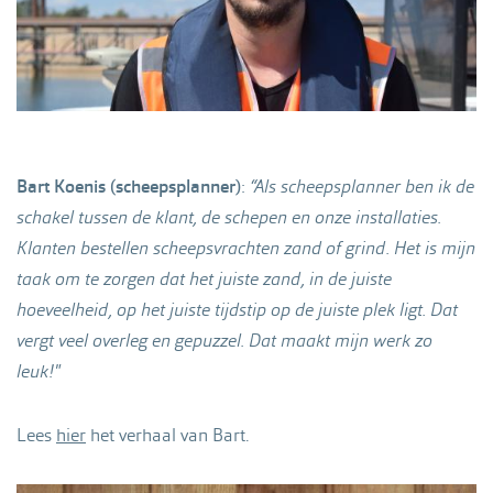
Bart Koenis (scheepsplanner)
:
“Als scheepsplanner ben ik de
schakel tussen de klant, de schepen en onze installaties.
Klanten bestellen scheepsvrachten zand of grind. Het is mijn
taak om te zorgen dat het juiste zand, in de juiste
hoeveelheid, op het juiste tijdstip op de juiste plek ligt. Dat
vergt veel overleg en gepuzzel. Dat maakt mijn werk zo
leuk!"
Lees
hier
het verhaal van Bart.