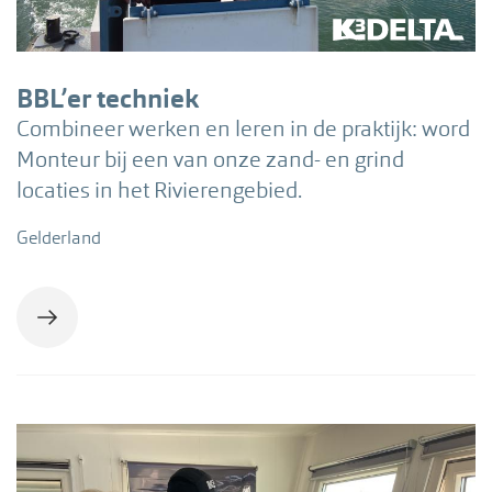
BBL’er techniek
Combineer werken en leren in de praktijk: word
Monteur bij een van onze zand- en grind
locaties in het Rivierengebied.
Gelderland