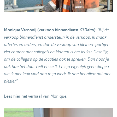
Monique Vernooij (verkoop binnendienst K3Delta)
:
“Bij de
verkoop binnendienst ondersteun ik de verkoop. Ik maak
offertes en orders, en doe de verkoop van kleinere partijen.
Het contact met collega’s en klanten is het leukst. Gezellig
om de collega’s op de locaties ook te spreken. Dan hoor je
ook hoe het daar reilt en zeilt. Er zijn eigenlijk geen dingen
die ik niet leuk vind aan mijn werk. Ik doe het allemaal met
plezier.”
Lees
hier
het verhaal van Monique.