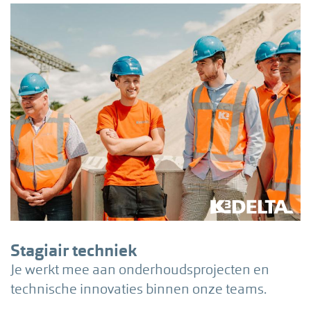
Stagiair techniek
Je werkt mee aan onderhoudsprojecten en
technische innovaties binnen onze teams.