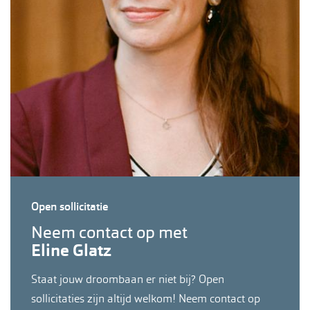
Open sollicitatie
Neem contact op met
Eline Glatz
Staat jouw droombaan er niet bij? Open
sollicitaties zijn altijd welkom! Neem contact op