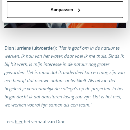
Aanpassen
Dion Jurriens (uitvoerder):
“Het is gaaf om in de natuur te
werken. Ik hou van het water, daar voel ik me thuis. Sinds ik
bij K3 werk, is mijn interesse in de natuur nog groter
geworden. Het is mooi dat ik onderdeel kan en mag zijn van
een bedrijf dat nieuwe natuur ontwikkelt. Als uitvoerder
begeleid je voornamelijk de collega’s op de projecten. In het
begin dacht ik dat aansturen lastig zou zijn. Dat is het niet,
we werken vooral fijn samen als een team."
Lees
hier
het verhaal van Dion
.