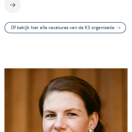
Of bekijk hier alle vacatures van de K3 organisatie