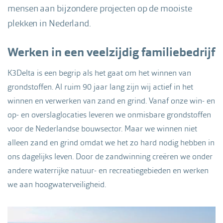
mensen aan bijzondere projecten op de mooiste
plekken in Nederland.
Werken in een veelzijdig familiebedrijf
K3Delta is een begrip als het gaat om het winnen van
grondstoffen. Al ruim 90 jaar lang zijn wij actief in het
winnen en verwerken van zand en grind. Vanaf onze win- en
op- en overslaglocaties leveren we onmisbare grondstoffen
voor de Nederlandse bouwsector. Maar we winnen niet
alleen zand en grind omdat we het zo hard nodig hebben in
ons dagelijks leven. Door de zandwinning creëren we onder
andere waterrijke natuur- en recreatiegebieden en werken
we aan hoogwaterveiligheid.