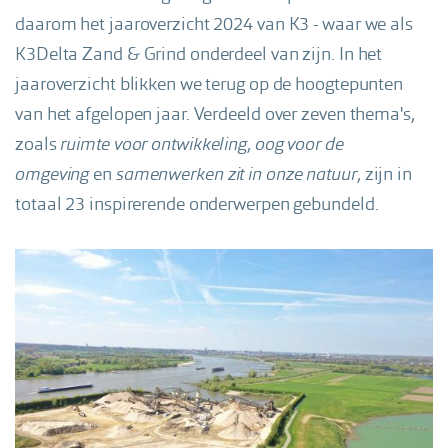
daarom het jaaroverzicht 2024 van K3 - waar we als
K3Delta Zand & Grind onderdeel van zijn. In het
jaaroverzicht blikken we terug op de hoogtepunten
van het afgelopen jaar. Verdeeld over zeven thema's,
zoals
ruimte voor ontwikkeling
,
oog voor de
omgeving
en
samenwerken zit in onze natuur
, zijn in
totaal 23 inspirerende onderwerpen gebundeld.