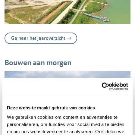
Ga naar het jaaroverzicht
Bouwen aan morgen
Deze website maakt gebruik van cookies
We gebruiken cookies om content en advertenties te
personaliseren, om functies voor social media te bieden
en om ons websiteverkeer te analyseren. Ook delen we