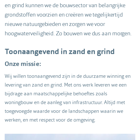
en grind kunnen we de bouwsector van belangrijke
grondstoffen voorzien en creëren we tegelijkertijd
nieuwe natuurgebieden en zorgen we voor
hoogwaterveiligheid. Zo bouwen we dus aan morgen.
Toonaangevend in zand en grind
Onze missie:
Wij willen toonaangevend zijn in de duurzame winning en
levering van zand en grind. Met ons werk leveren we een
bijdrage aan maatschappelijke behoeftes zoals
woningbouw en de aanleg van infrastructuur. Altijd met
toegevoegde waarde voor de landschappen waarin we
werken, en met respect voor de omgeving.