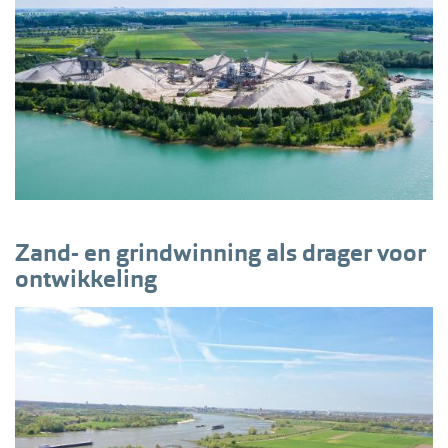
Zand- en grindwinning als drager voor
ontwikkeling