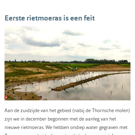
Eerste rietmoeras is een feit
Aan de zuidzijde van het gebied (nabij de Thornsche molen)
zijn we in december begonnen met de aanleg van het
nieuwe rietmoeras. We hebben ondiep water gegraven met