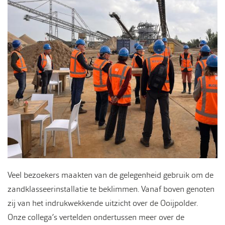
Veel bezoekers maakten van de gelegenheid gebruik om de
zandklasseerinstallatie te beklimmen. Vanaf boven genoten
zij van het indrukwekkende uitzicht over de Ooijpolder.
Onze collega’s vertelden ondertussen meer over de