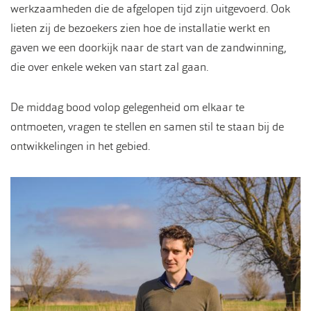
werkzaamheden die de afgelopen tijd zijn uitgevoerd. Ook
lieten zij de bezoekers zien hoe de installatie werkt en
gaven we een doorkijk naar de start van de zandwinning,
die over enkele weken van start zal gaan.
De middag bood volop gelegenheid om elkaar te
ontmoeten, vragen te stellen en samen stil te staan bij de
ontwikkelingen in het gebied.