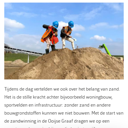
Tijdens de dag vertelden we ook over het belang van zand.
Het is de stille kracht achter bijvoorbeeld woningbouw,
sportvelden en infrastructuur: zonder zand en andere
bouwgrondstoffen kunnen we niet bouwen. Met de start van
de zandwinning in de Ooijse Graaf dragen we op een