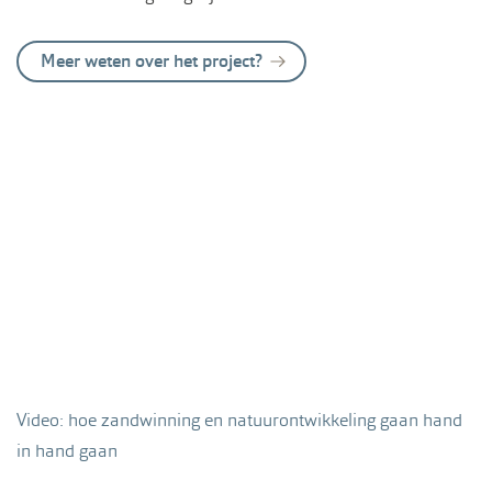
Meer weten over het project?
Video: hoe zandwinning en natuurontwikkeling gaan hand
in hand gaan