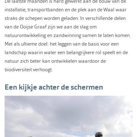
De laatste maanden is hard gewerkt aan de bouw van de
installatie, transportbanden en de plek aan de Waal waar
straks de schepen worden geladen. In verschillende delen
van de Ooijse Graaf zijn we aan de slag om
natuurontwikkeling en zandwinning samen te laten komen.
Met als ultieme doel: het leggen van de basis voor een
landschap waarin water een belangrijkere rol speelt en de
natuur zich beter kan ontwikkelen waardoor de
biodiversiteit verhoogt.
Een kijkje achter de schermen