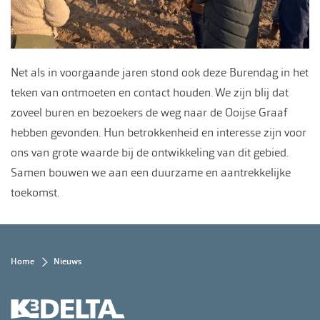
Net als in voorgaande jaren stond ook deze Burendag in het
teken van ontmoeten en contact houden. We zijn blij dat
zoveel buren en bezoekers de weg naar de Ooijse Graaf
hebben gevonden. Hun betrokkenheid en interesse zijn voor
ons van grote waarde bij de ontwikkeling van dit gebied.
Samen bouwen we aan een duurzame en aantrekkelijke
toekomst.
Kruimelpad
Home
Nieuws