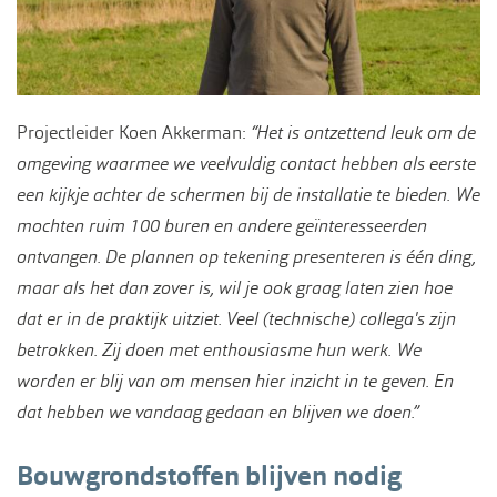
Projectleider Koen Akkerman:
“Het is ontzettend leuk om de
omgeving waarmee we veelvuldig contact hebben als eerste
een kijkje achter de schermen bij de installatie te bieden. We
mochten ruim 100 buren en andere geïnteresseerden
ontvangen. De plannen op tekening presenteren is één ding,
maar als het dan zover is, wil je ook graag laten zien hoe
dat er in de praktijk uitziet. Veel (technische) collega's zijn
betrokken. Zij doen met enthousiasme hun werk. We
worden er blij van om mensen hier inzicht in te geven. En
dat hebben we vandaag gedaan en blijven we doen.”
Bouwgrondstoffen blijven nodig